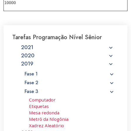
Tarefas Programação Nível Sênior
2021
2020
2019
Fase 1
Fase 2
Fase 3
Computador
Etiquetas
Mesa redonda
Metrô da Nlogônia
Xadrez Aleatório