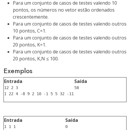
Para um conjunto de casos de testes valendo 10
pontos, os números no vetor estão ordenados
crescentemente.
Para um conjunto de casos de testes valendo outros
10 pontos, C=1.
Para um conjunto de casos de testes valendo outros
20 pontos, K=1.
Para um conjunto de casos de testes valendo outros
20 pontos, K,N ≤ 100.
Exemplos
Entrada
Saída
12 2 3

58

Entrada
Saída
1 1 1

0
