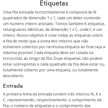
Etiquetas
Uma fita esticada horizontalmente é composta de N
quadrados de dimensão 1 x 1, cada um deles contendo
um número inteiro anotado. Temos também K etiquetas
retangulares idênticas, de dimensão 1 x C, onde C é um
inteiro. Nosso objetivo é colar todas as etiquetas sobre
a fita de modo que a soma dos inteiros que não
estiverem cobertos por nenhuma etiqueta ao final seja a
máxima possível. Cada etiqueta deve ser colada na
horizontal, ao longo da fita. Duas etiquetas não podem
estar sobrepostas e cada quadrado da fita deve estar ou
totalmente coberto por uma etiqueta, ou totalmente
descoberto.
Entrada
A primeira linha da entrada contém três inteiros N, K e
C, representando, respectivamente, o comprimento da
fita, o número de etiquetas e o comprimento das