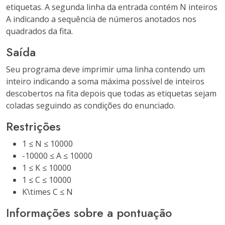
etiquetas. A segunda linha da entrada contém N inteiros
A indicando a sequência de números anotados nos
quadrados da fita.
Saída
Seu programa deve imprimir uma linha contendo um
inteiro indicando a soma máxima possível de inteiros
descobertos na fita depois que todas as etiquetas sejam
coladas seguindo as condições do enunciado.
Restrições
1 ≤ N ≤ 10000
-10000 ≤ A ≤ 10000
1 ≤ K ≤ 10000
1 ≤ C ≤ 10000
K\times C ≤ N
Informações sobre a pontuação