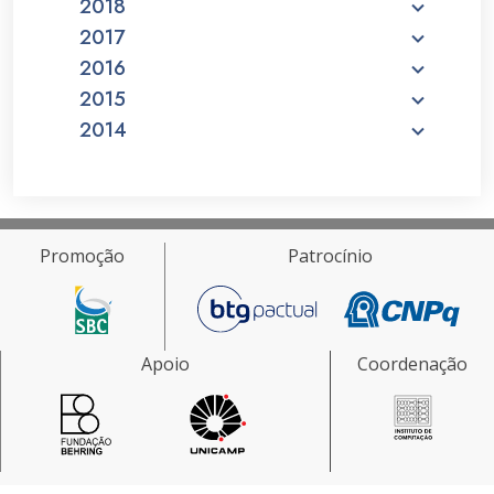
2018
2017
2016
2015
2014
Promoção
Patrocínio
Apoio
Coordenação