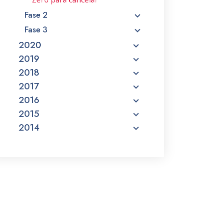
Fase 2
Fase 3
2020
2019
2018
2017
2016
2015
2014