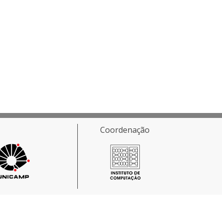
Coordenação