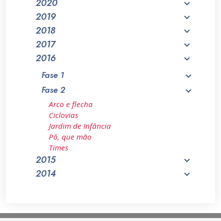
2020
2019
2018
2017
2016
Fase 1
Fase 2
Arco e flecha
Ciclovias
Jardim de Infância
Pô, que mão
Times
2015
2014