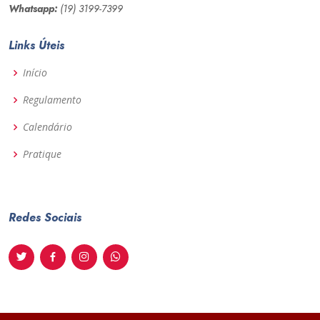
Whatsapp:
(19) 3199-7399
Links Úteis
Início
Regulamento
Calendário
Pratique
Redes Sociais