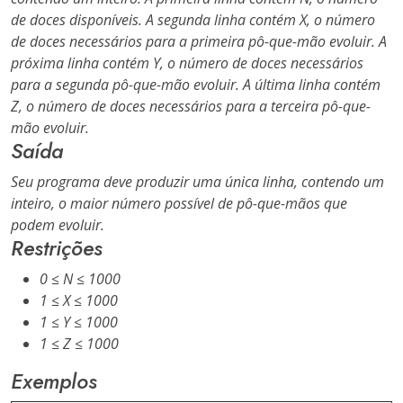
de doces disponíveis. A segunda linha contém X, o número
de doces necessários para a primeira pô-que-mão evoluir. A
próxima linha contém Y, o número de doces necessários
para a segunda pô-que-mão evoluir. A última linha contém
Z, o número de doces necessários para a terceira pô-que-
mão evoluir.
Saída
Seu programa deve produzir uma única linha, contendo um
inteiro, o maior número possível de pô-que-mãos que
podem evoluir.
Restrições
0 ≤ N ≤ 1000
1 ≤ X ≤ 1000
1 ≤ Y ≤ 1000
1 ≤ Z ≤ 1000
Exemplos