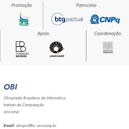
Promoção
Patrocínio
Apoio
Coordenação
OBI
Olimpíada Brasileira de Informática
Instituto de Computação
Unicamp
Email:
olimpinf@ic.unicamp.br