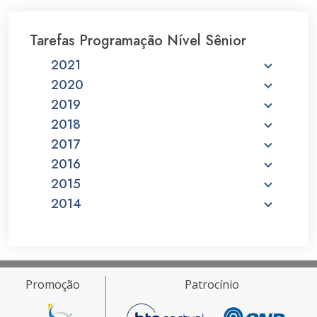
Tarefas Programação Nível Sênior
2021
2020
2019
2018
2017
2016
2015
2014
Promoção
Patrocínio