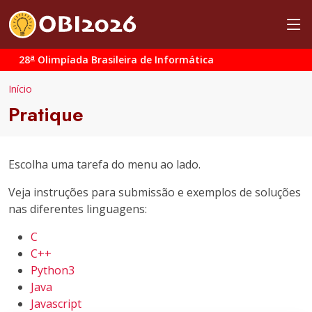
a
28
Olimpíada Brasileira de Informática
Início
Pratique
Escolha uma tarefa do menu ao lado.
Veja instruções para submissão e exemplos de soluções
nas diferentes linguagens:
C
C++
Python3
Java
Javascript