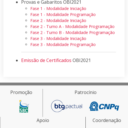
Provas e Gabaritos OBI2021
Fase 1 - Modalidade Iniciação
Fase 1 - Modalidade Programação
Fase 2 - Modalidade Iniciação
Fase 2 - Turno A - Modalidade Programação
Fase 2 - Turno B - Modalidade Programação
Fase 3 - Modalidade Iniciação
Fase 3 - Modalidade Programação
Emissão de Certificados
OBI2021
Promoção
Patrocínio
Apoio
Coordenação