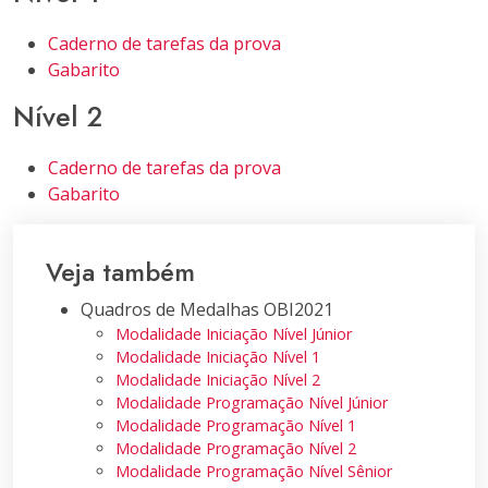
Caderno de tarefas da prova
Gabarito
Nível 2
Caderno de tarefas da prova
Gabarito
Veja também
Quadros de Medalhas OBI2021
Modalidade Iniciação Nível Júnior
Modalidade Iniciação Nível 1
Modalidade Iniciação Nível 2
Modalidade Programação Nível Júnior
Modalidade Programação Nível 1
Modalidade Programação Nível 2
Modalidade Programação Nível Sênior