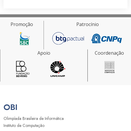
Promoção
Patrocínio
Apoio
Coordenação
OBI
Olimpíada Brasileira de Informática
Instituto de Computação