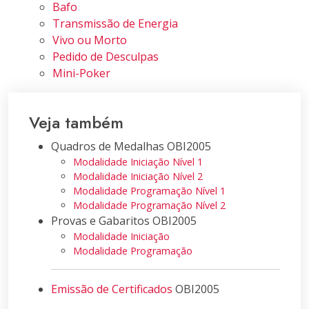
Bafo
Transmissão de Energia
Vivo ou Morto
Pedido de Desculpas
Mini-Poker
Veja também
Quadros de Medalhas OBI2005
Modalidade Iniciação Nível 1
Modalidade Iniciação Nível 2
Modalidade Programação Nível 1
Modalidade Programação Nível 2
Provas e Gabaritos OBI2005
Modalidade Iniciação
Modalidade Programação
Emissão de Certificados
OBI2005