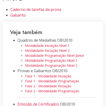
Caderno de tarefas da prova
Gabarito
Veja também
Quadros de Medalhas OBI2010
Modalidade Iniciação Nível 1
Modalidade Iniciação Nível 2
Modalidade Programação Nível Júnior
Modalidade Programação Nível 1
Modalidade Programação Nível 2
Provas e Gabaritos OBI2010
Fase 1 - Modalidade Iniciação
Fase 1 - Modalidade Programação
Fase 2 - Modalidade Iniciação
Fase 2 - Modalidade Programação
Emissão de Certificados
OBI2010