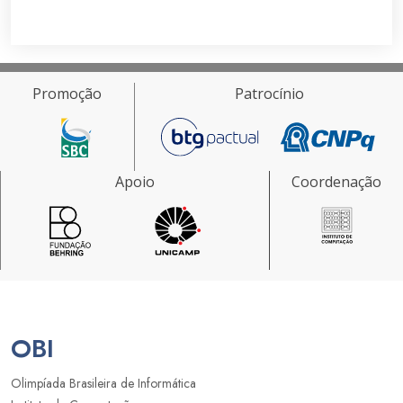
Promoção
Patrocínio
Apoio
Coordenação
OBI
Olimpíada Brasileira de Informática