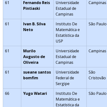
61
Fernando Reis
Universidade
Campinas
Pintiaski
Estadual de
Campinas
61
Ivan B. Silva
Instituto De
São Paulo
Neto
Matemática e
Estatística da
USP
61
Murilo
Universidade
Campinas
Augusto de
Estadual de
Oliveira
Campinas
61
sueane santos
Universidade
São
bomfim
Federal de
Cristovão
Sergipe
66
Yugo Watari
Instituto De
São Paulo
Matemática e
Estatística da