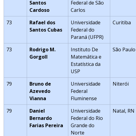
Santos
Federal de São
Cardoso
Carlos
73
Rafael dos
Universidade
Curitiba
Santos Cubas
Federal do
Paraná (UFPR)
73
Rodrigo M.
Instituto De
São Paulo
Gorgoll
Matemática e
Estatística da
USP
79
Bruno de
Universidade
Niterói
Azevedo
Federal
Vianna
Fluminense
79
Daniel
Universidade
Natal, RN
Bernardo
Federal do Rio
Farias Pereira
Grande do
Norte