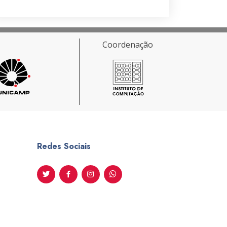
Coordenação
Redes Sociais