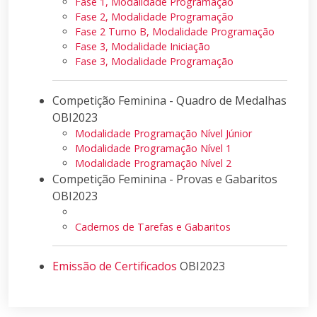
Fase 1, Modalidade Programação
Fase 2, Modalidade Programação
Fase 2 Turno B, Modalidade Programação
Fase 3, Modalidade Iniciação
Fase 3, Modalidade Programação
Competição Feminina - Quadro de Medalhas
OBI2023
Modalidade Programação Nível Júnior
Modalidade Programação Nível 1
Modalidade Programação Nível 2
Competição Feminina - Provas e Gabaritos
OBI2023
Cadernos de Tarefas e Gabaritos
Emissão de Certificados
OBI2023