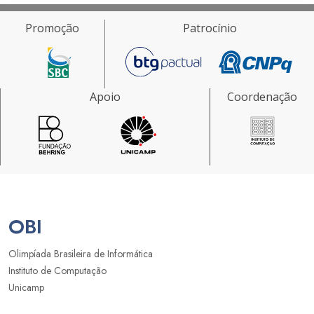
Promoção
Patrocínio
Apoio
Coordenação
OBI
Olimpíada Brasileira de Informática
Instituto de Computação
Unicamp