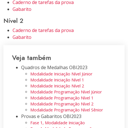
Caderno de tarefas da prova
Gabarito
Nível 2
Caderno de tarefas da prova
Gabarito
Veja também
Quadros de Medalhas OBI2023
Modalidade Iniciação Nível Júnior
Modalidade Iniciação Nível 1
Modalidade Iniciação Nível 2
Modalidade Programação Nível Júnior
Modalidade Programação Nível 1
Modalidade Programação Nível 2
Modalidade Programação Nível Sênior
Provas e Gabaritos OBI2023
Fase 1, Modalidade Iniciação