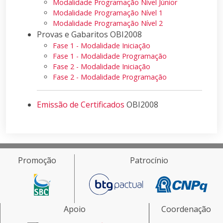
Modalidade Programação Nível Júnior
Modalidade Programação Nível 1
Modalidade Programação Nível 2
Provas e Gabaritos OBI2008
Fase 1 - Modalidade Iniciação
Fase 1 - Modalidade Programação
Fase 2 - Modalidade Iniciação
Fase 2 - Modalidade Programação
Emissão de Certificados
OBI2008
Promoção
Patrocínio
Apoio
Coordenação