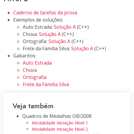
Caderno de tarefas da prova
Exemplos de soluções:
Auto Estrada:
Solução A
(C++)
Chuva:
Solução A
(C++)
Ortografia:
Solução A
(C++)
Frete da Família Silva:
Solução A
(C++)
Gabaritos:
Auto Estrada
Chuva
Ortografia
Frete da Família Silva
Veja também
Quadros de Medalhas OBI2008
Modalidade Iniciação Nível 1
Modalidade Iniciação Nível 2