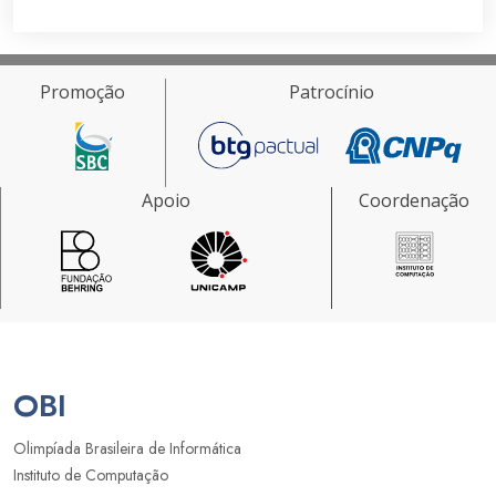
Promoção
Patrocínio
Apoio
Coordenação
OBI
Olimpíada Brasileira de Informática
Instituto de Computação