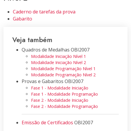
Caderno de tarefas da prova
Gabarito
Veja também
Quadros de Medalhas OBI2007
Modalidade Iniciação Nível 1
Modalidade Iniciação Nível 2
Modalidade Programação Nível 1
Modalidade Programação Nível 2
Provas e Gabaritos OBI2007
Fase 1 - Modalidade Iniciação
Fase 1 - Modalidade Programação
Fase 2 - Modalidade Iniciação
Fase 2 - Modalidade Programação
Emissão de Certificados
OBI2007