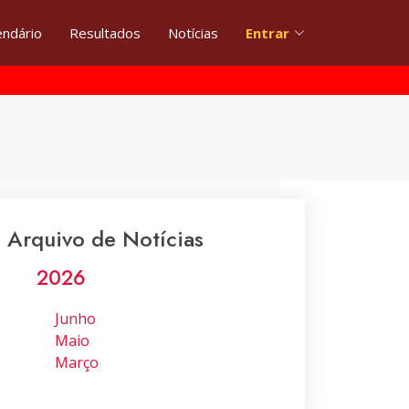
endário
Resultados
Notícias
Entrar
Arquivo de Notícias
2026
Junho
Maio
Março