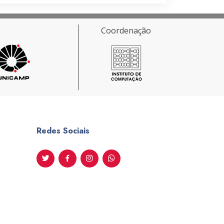
Coordenação
Redes Sociais