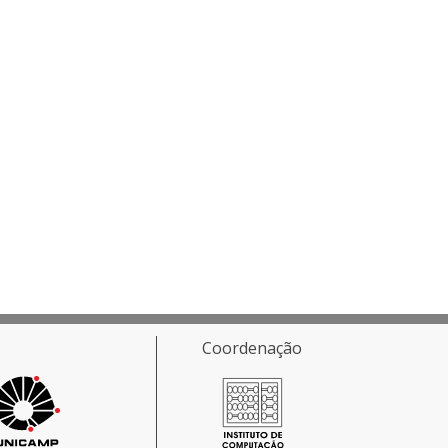
Coordenação