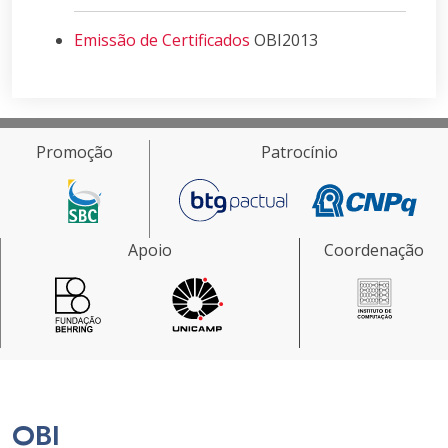
Emissão de Certificados
OBI2013
Promoção
Patrocínio
Apoio
Coordenação
OBI