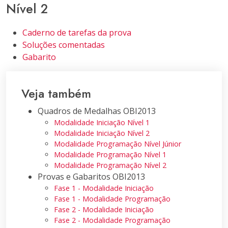
Nível 2
Caderno de tarefas da prova
Soluções comentadas
Gabarito
Veja também
Quadros de Medalhas OBI2013
Modalidade Iniciação Nível 1
Modalidade Iniciação Nível 2
Modalidade Programação Nível Júnior
Modalidade Programação Nível 1
Modalidade Programação Nível 2
Provas e Gabaritos OBI2013
Fase 1 - Modalidade Iniciação
Fase 1 - Modalidade Programação
Fase 2 - Modalidade Iniciação
Fase 2 - Modalidade Programação